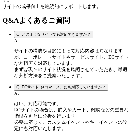
す。
サイトの成果向上を継続的にサポートします。
Q&A
よくあるご質問
Q.
どのようなサイトでも対応できますか？
A.
サイトの構成や目的によって対応内容は異なります
が、コーポレートサイトやサービスサイト、ECサイト
など幅広く対応しています。
まずは現在のサイト状況を確認させていただき、最適
な分析方法をご提案いたします。
Q.
ECサイト（eコマース）にも対応していますか？
A.
はい、対応可能です。
ECサイトの場合は、購入やカート、離脱などの重要な
指標をもとに分析を行います。
必要に応じて、カスタムイベントやキーイベントの設
定にも対応いたします。