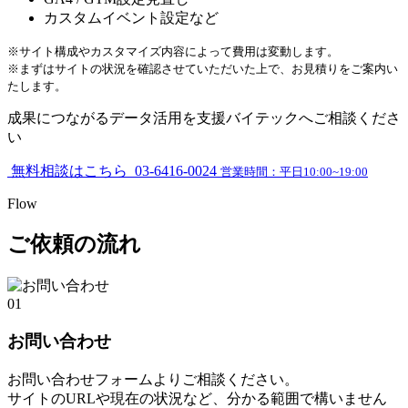
カスタムイベント設定など
※サイト構成やカスタマイズ内容によって費用は変動します。
※まずはサイトの状況を確認させていただいた上で、お見積りをご案内い
たします。
成果につながる
データ活用を支援
バイテックへご相談くださ
い
無料相談はこちら
03-6416-0024
営業時間：平日10:00~19:00
Flow
ご依頼の流れ
01
お問い合わせ
お問い合わせフォームよりご相談ください。
サイトのURLや現在の状況など、分かる範囲で構いません