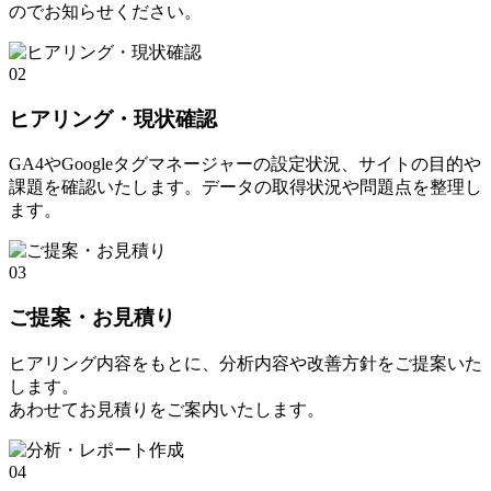
のでお知らせください。
02
ヒアリング・現状確認
GA4やGoogleタグマネージャーの設定状況、サイトの目的や
課題を確認いたします。データの取得状況や問題点を整理し
ます。
03
ご提案・お見積り
ヒアリング内容をもとに、分析内容や改善方針をご提案いた
します。
あわせてお見積りをご案内いたします。
04