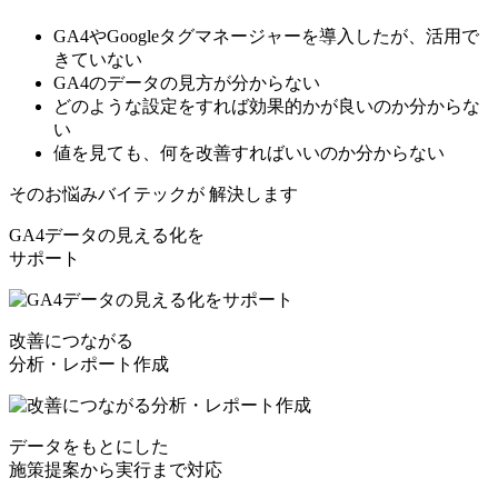
GA4やGoogleタグマネージャーを導入したが、活用で
きていない
GA4のデータの見方が分からない
どのような設定をすれば効果的かが良いのか分からな
い
値を見ても、何を改善すればいいのか分からない
そのお悩みバイテックが
解決
します
GA4データの見える化を
サポート
改善につながる
分析・レポート作成
データをもとにした
施策提案から実行まで対応