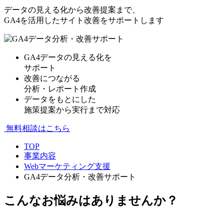
データの見える化から改善提案まで、
GA4を活用したサイト改善をサポートします
GA4データの見える化を
サポート
改善につながる
分析・レポート作成
データをもとにした
施策提案から実行まで対応
無料相談はこちら
TOP
事業内容
Webマーケティング支援
GA4データ分析・改善サポート
こんな
お悩み
はありませんか？