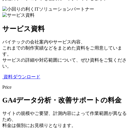
サービス資料
バイテックの会社案内やサービス内容、
これまでの制作実績などをまとめた資料をご用意していま
す。
サービスの詳細や対応範囲について、ぜひ資料をご覧くださ
い。
資料ダウンロード
Price
GA4データ分析・改善サポートの料金
サイトの規模やご要望、計測内容によって作業範囲が異なる
ため、
料金は個別にお見積りとなります。