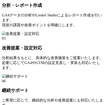
分析・レポート作成
GA4データの分析やLooker Studioによるレポート作成を行い
ます。
現状の課題や改善ポイントを明確にします。
05
改善提案・設定対応
分析結果をもとに、具体的な改善施策をご提案いたします。
必要に応じてGA4やGTMの設定見直し・実装も対応いたし
ます。
06
継続サポート
ご希望に応じて、継続的な分析や改善提案にも対応いたしま