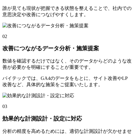
誰が見ても現状が把握できる状態を整えることで、社内での
意思決定や改善につなげやすくします。
02
改善につながるデータ分析・施策提案
数値を確認するだけではなく、そのデータからどのような改
善が必要かを明確にすることが重要です。
バイテックでは、GA4のデータをもとに、サイト改善やLP
改善など、具体的な施策をご提案いたします。
03
効果的な計測設計・設定に対応
分析の精度を高めるためには、適切な計測設計が欠かせませ