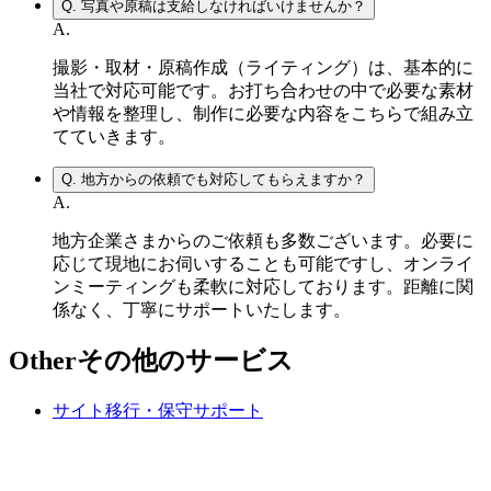
Q.
写真や原稿は支給しなければいけませんか？
A.
撮影・取材・原稿作成（ライティング）は、基本的に
当社で対応可能です。お打ち合わせの中で必要な素材
や情報を整理し、制作に必要な内容をこちらで組み立
てていきます。
Q.
地方からの依頼でも対応してもらえますか？
A.
地方企業さまからのご依頼も多数ございます。必要に
応じて現地にお伺いすることも可能ですし、オンライ
ンミーティングも柔軟に対応しております。距離に関
係なく、丁寧にサポートいたします。
Other
その他のサービス
サイト移行・保守サポート