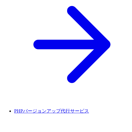
PHPバージョンアップ代行サービス