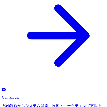
Contact us.
Web制作からシステム開発、技術・マーケティング支援ま