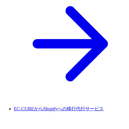
EC-CUBEからShopifyへの移行代行サービス