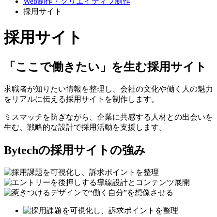
Web制作・クリエイティブ制作
採用サイト
採用サイト
「ここで働きたい」を生む採用サイト
求職者が知りたい情報を整理し、会社の文化や働く人の魅力
をリアルに伝える採用サイトを制作します。
ミスマッチを防ぎながら、企業に共感する人材との出会いを
生む、戦略的な設計で採用活動を支援します。
Bytechの採用サイトの強み