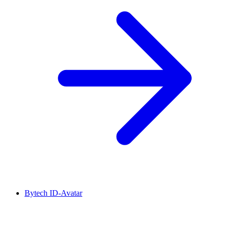
Bytech ID-Avatar