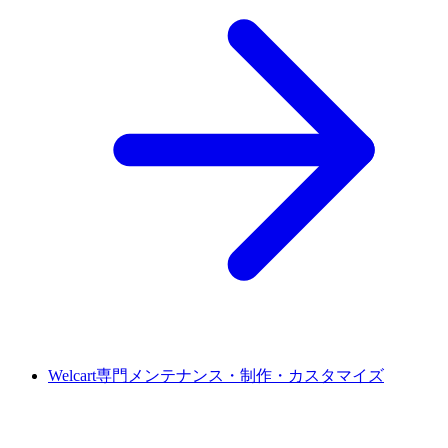
Welcart専門メンテナンス・制作・カスタマイズ