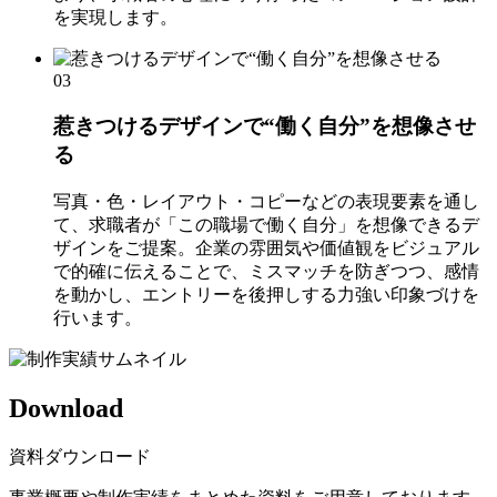
を実現します。
03
惹きつけるデザインで“働く自分”を想像させ
る
写真・色・レイアウト・コピーなどの表現要素を通し
て、求職者が「この職場で働く自分」を想像できるデ
ザインをご提案。企業の雰囲気や価値観をビジュアル
で的確に伝えることで、ミスマッチを防ぎつつ、感情
を動かし、エントリーを後押しする力強い印象づけを
行います。
Download
資料ダウンロード